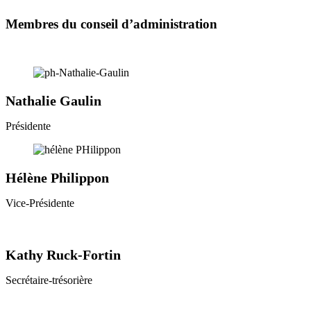
Membres du conseil d’administration
Nathalie Gaulin
Présidente
Hélène Philippon
Vice-Présidente
Kathy Ruck-Fortin
Secrétaire-trésorière