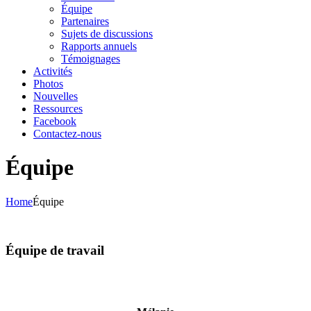
Équipe
Partenaires
Sujets de discussions
Rapports annuels
Témoignages
Activités
Photos
Nouvelles
Ressources
Facebook
Contactez-nous
Équipe
Home
Équipe
Équipe de travail