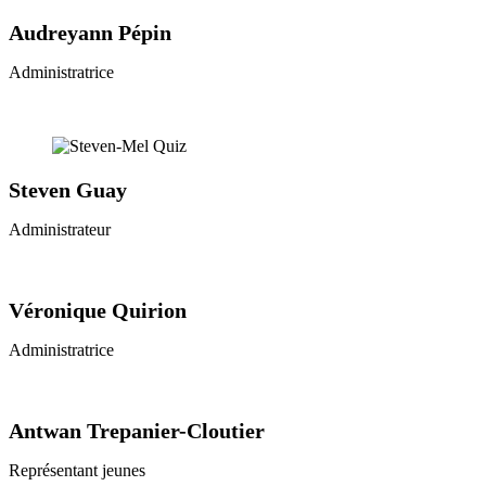
Audreyann Pépin
Administratrice
Steven Guay
Administrateur
Véronique Quirion
Administratrice
Antwan Trepanier-Cloutier
Représentant jeunes