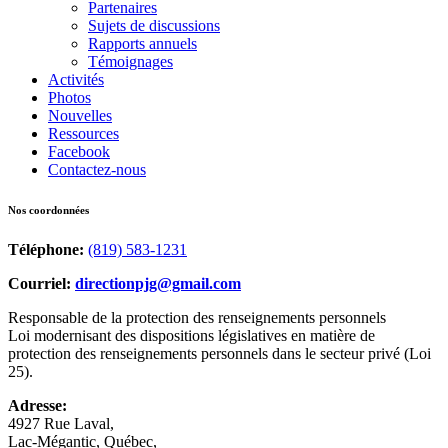
Partenaires
Sujets de discussions
Rapports annuels
Témoignages
Activités
Photos
Nouvelles
Ressources
Facebook
Contactez-nous
Nos coordonnées
Téléphone:
(819) 583-1231
Courriel:
directionpjg@gmail.com
Responsable de la protection des renseignements personnels
Loi modernisant des dispositions législatives en matière de
protection des renseignements personnels dans le secteur privé (Loi
25).
Adresse:
4927 Rue Laval,
Lac-Mégantic, Québec,