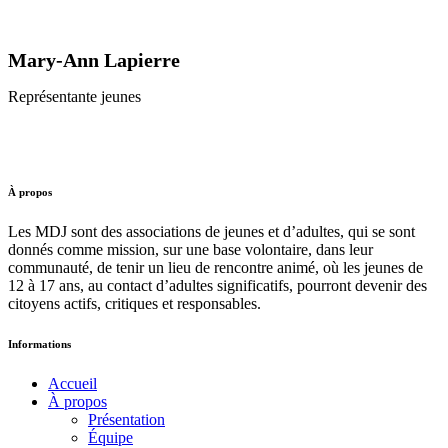
Mary-Ann Lapierre
Représentante jeunes
À propos
Les MDJ sont des associations de jeunes et d’adultes, qui se sont
donnés comme mission, sur une base volontaire, dans leur
communauté, de tenir un lieu de rencontre animé, où les jeunes de
12 à 17 ans, au contact d’adultes significatifs, pourront devenir des
citoyens actifs, critiques et responsables.
Informations
Accueil
À propos
Présentation
Équipe